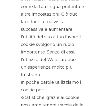
come la tua lingua preferita e
altre impostazioni. Ciò può
facilitare la tua visita
successiva e aumentare
l'utilità del sito a tuo favore. I
cookie svolgono un ruolo
importante. Senza di essi,
l'utilizzo del Web sarebbe
un'esperienza molto più
frustrante.
In poche parole utilizziamo i
cookie per:
•Statistiche: grazie ai cookie
possiamo tenere traccia delle